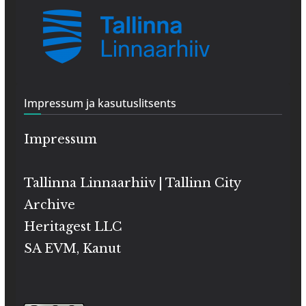
Impressum ja kasutuslitsents
Impressum
Tallinna Linnaarhiiv | Tallinn City
Archive
Heritagest LLC
SA EVM, Kanut